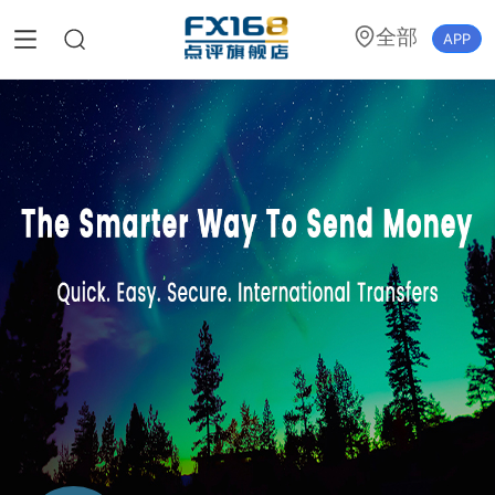
全部
APP